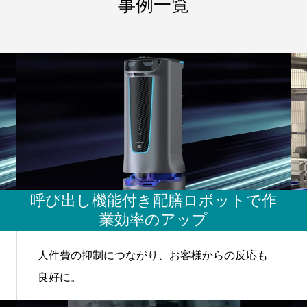
事例一覧
呼び出し機能付き配膳ロボットで作
業効率のアップ
人件費の抑制につながり、お客様からの反応も
良好に。