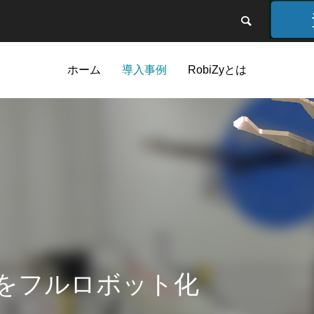
ホーム
導入事例
RobiZyとは
をフルロボット化