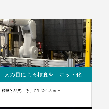
人の目による検査をロボット化
精度と品質、そして生産性の向上